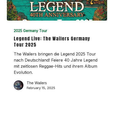
Legend
Live:
2025 Germany Tour
The
Legend Live: The Wailers Germany
Wailers
Tour 2025
Germany
Tour
The Wailers bringen die Legend 2025 Tour
2025
nach Deutschland! Feiere 40 Jahre Legend
mit zeitlosen Reggae-Hits und ihrem Album
Evolution.
The Wailers
February 15, 2025